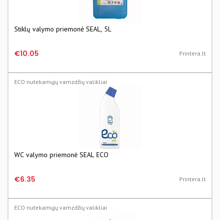
Stiklų valymo priemonė SEAL, 5L
€10.05
Printera.lt
ECO nutekamųjų vamzdžių valikliai
WC valymo priemonė SEAL ECO
€6.35
Printera.lt
ECO nutekamųjų vamzdžių valikliai