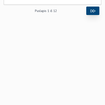
Puslapis
1
iš
12