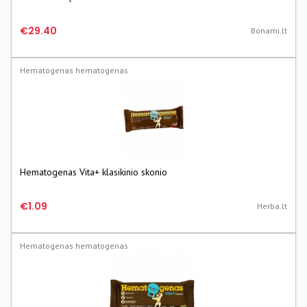
€29.40
Bonami.lt
Hematogenas hematogenas
Hematogenas Vita+ klasikinio skonio
€1.09
Herba.lt
Hematogenas hematogenas