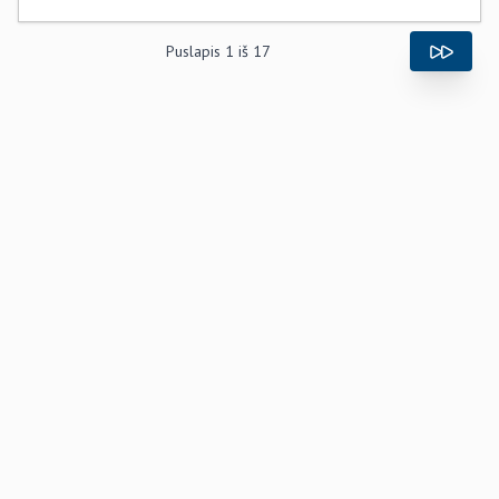
Puslapis
1
iš
17