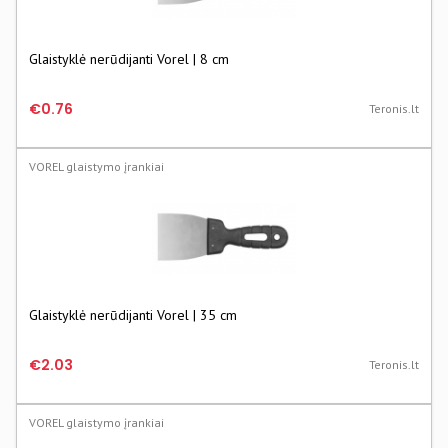
Glaistyklė nerūdijanti Vorel | 8 cm
€0.76
Teronis.lt
VOREL glaistymo įrankiai
Glaistyklė nerūdijanti Vorel | 35 cm
€2.03
Teronis.lt
VOREL glaistymo įrankiai