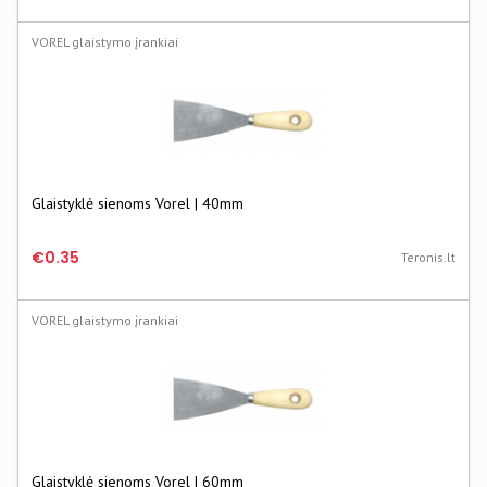
VOREL glaistymo įrankiai
Glaistyklė sienoms Vorel | 40mm
€0.35
Teronis.lt
VOREL glaistymo įrankiai
Glaistyklė sienoms Vorel | 60mm