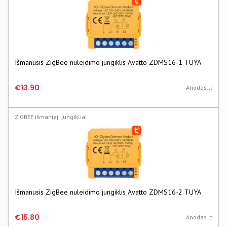
Išmanusis ZigBee nuleidimo jungiklis Avatto ZDMS16-1 TUYA
€13.90
Anodas.lt
ZIGBEE išmanieji jungikliai
Išmanusis ZigBee nuleidimo jungiklis Avatto ZDMS16-2 TUYA
€15.80
Anodas.lt