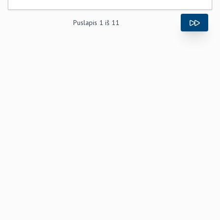
Puslapis
1
iš
11