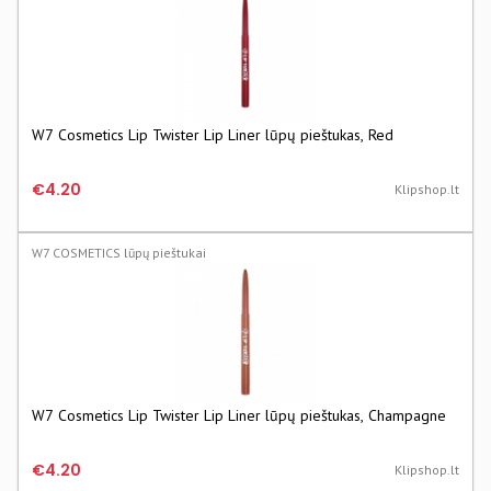
W7 Cosmetics Lip Twister Lip Liner lūpų pieštukas, Red
€4.20
Klipshop.lt
W7 COSMETICS lūpų pieštukai
W7 Cosmetics Lip Twister Lip Liner lūpų pieštukas, Champagne
€4.20
Klipshop.lt