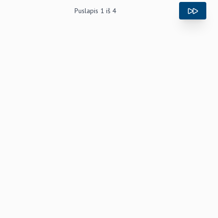
Puslapis
1
iš
4