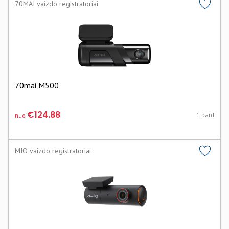
70MAI vaizdo registratoriai
70mai M500
€124.88
1 pard
nuo
MIO vaizdo registratoriai