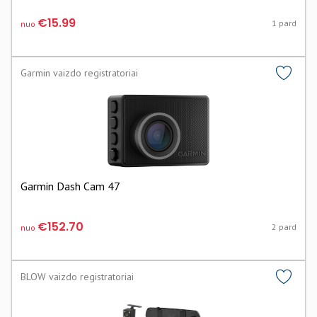
€15.99
1 pard
nuo
Garmin vaizdo registratoriai
Garmin Dash Cam 47
€152.70
2 pard
nuo
BLOW vaizdo registratoriai