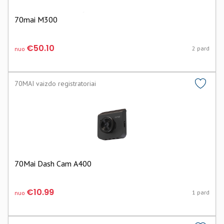
70mai M300
€50.10
2 pard
nuo
70MAI vaizdo registratoriai
70Mai Dash Cam A400
€10.99
1 pard
nuo