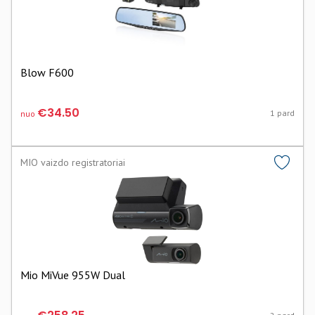
Blow F600
€34.50
1 pard
nuo
MIO vaizdo registratoriai
Mio MiVue 955W Dual