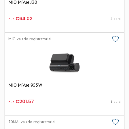
MIO MiVue J30
€64.02
2 pard
nuo
MIO vaizdo registratoriai
MIO MiVue 955W
€201.57
1 pard
nuo
70MAI vaizdo registratoriai