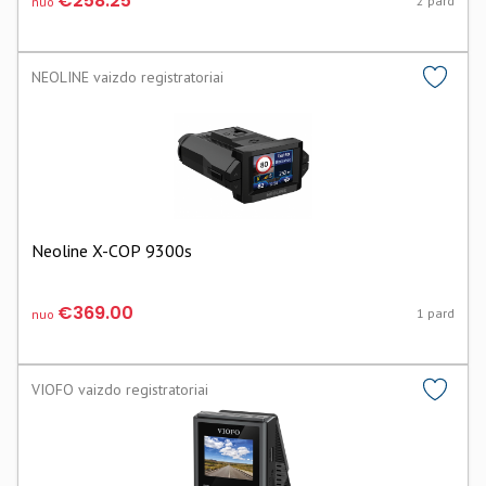
€258.25
2 pard
nuo
NEOLINE vaizdo registratoriai
Neoline X-COP 9300s
€369.00
1 pard
nuo
VIOFO vaizdo registratoriai