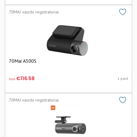
70MAI vaizdo registratoriai
70Mai A500S
€116.58
1 pard
nuo
70MAI vaizdo registratoriai