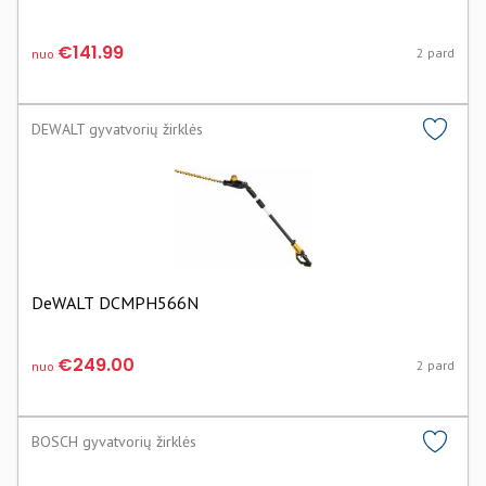
€141.99
2 pard
nuo
DEWALT gyvatvorių žirklės
DeWALT DCMPH566N
€249.00
2 pard
nuo
BOSCH gyvatvorių žirklės