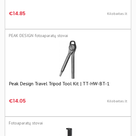
€14.85
Kilobaitas.lt
PEAK DESIGN fotoaparatų stovai
Peak Design Travel Tripod Tool Kit | TT-HW-BT-1
€14.05
Kilobaitas.lt
Fotoaparatų stovai