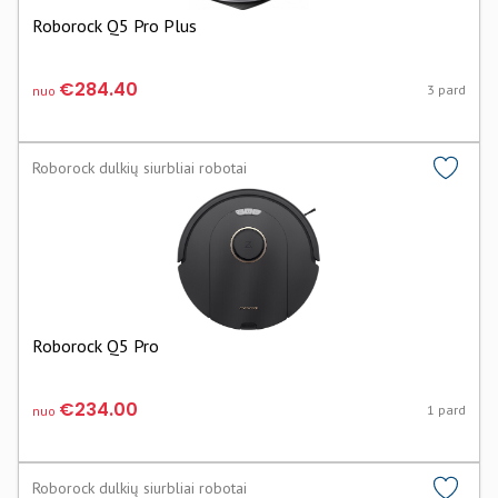
Roborock Q5 Pro Plus
€284.40
3 pard
nuo
Roborock dulkių siurbliai robotai
Roborock Q5 Pro
€234.00
1 pard
nuo
Roborock dulkių siurbliai robotai