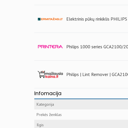
Elektrinis pūkų rinkiklis PHILI
Philips 1000 series GCA2100/20,
Philips | Lint Remover | GCA210
Infomacija
Kategorija
Prekės ženklas
Ilgis