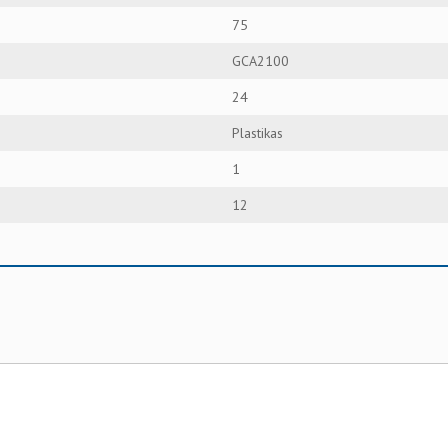
75
GCA2100
24
Plastikas
1
12