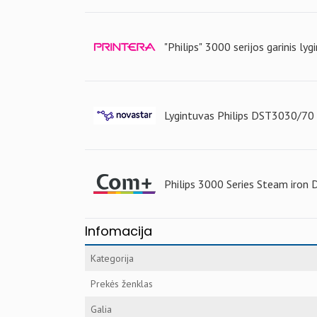
"Philips" 3000 serijos garinis lyg
Lygintuvas Philips DST3030/70
Philips 3000 Series Steam iron
Infomacija
Kategorija
Prekės ženklas
Galia